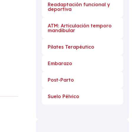
Readaptación funcional y
deportiva
ATM: Articulación temporo
mandibular
Pilates Terapéutico
Embarazo
Post-Parto
Suelo Pélvico