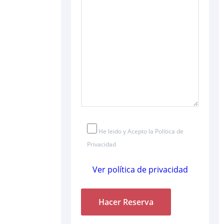
He leido y Acepto la Política de
Privacidad
Ver política de privacidad