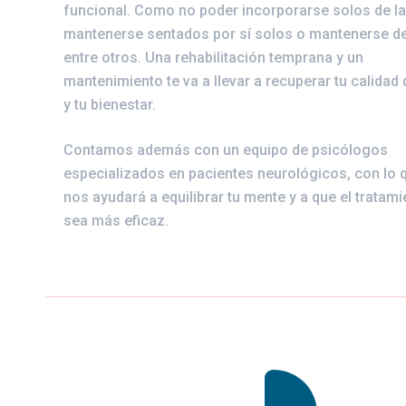
funcional. Como no poder incorporarse solos de l
mantenerse sentados por sí solos o mantenerse de
entre otros. Una rehabilitación temprana y un
mantenimiento te va a llevar a recuperar tu calidad 
y tu bienestar.
Contamos además con un equipo de psicólogos
especializados en pacientes neurológicos, con lo 
nos ayudará a equilibrar tu mente y a que el tratami
sea más eficaz.