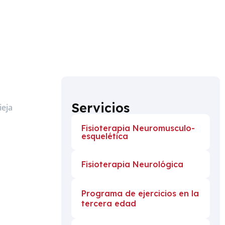
Servicios
Fisioterapia Neuromusculo-
esquelética
Fisioterapia Neurológica
Programa de ejercicios en la
tercera edad