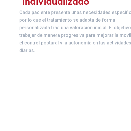
individualizado
Cada paciente presenta unas necesidades específic
por lo que el tratamiento se adapta de forma
personalizada tras una valoración inicial. El objetiv
trabajar de manera progresiva para mejorar la movil
el control postural y la autonomía en las actividade
diarias.