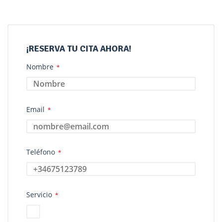
¡RESERVA TU CITA AHORA!
Nombre
*
Email
*
Teléfono
*
Servicio
*