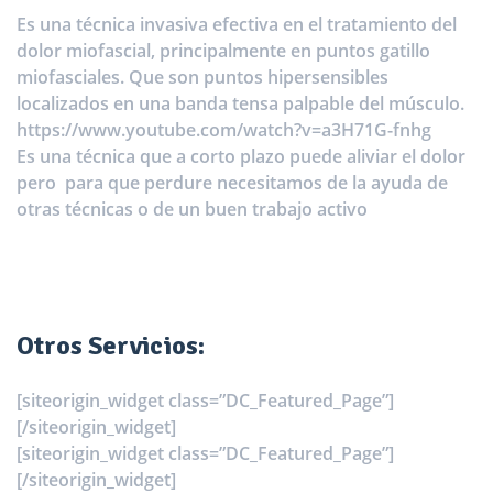
Es una técnica invasiva efectiva en el tratamiento del
dolor miofascial, principalmente en puntos gatillo
miofasciales. Que son puntos hipersensibles
localizados en una banda tensa palpable del músculo.
https://www.youtube.com/watch?v=a3H71G-fnhg
Es una técnica que a corto plazo puede aliviar el dolor
pero para que perdure necesitamos de la ayuda de
otras técnicas o de un buen trabajo activo
Otros Servicios:
[siteorigin_widget class=”DC_Featured_Page”]
[/siteorigin_widget]
[siteorigin_widget class=”DC_Featured_Page”]
[/siteorigin_widget]