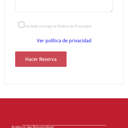
He leido y Acepto la Política de Privacidad
Ver política de privacidad
Política de Privacidad