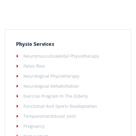
Physio Services
Neuromusculoskeletal Physiotherapy
Pelvic floor
Neurological Physiotherapy
Neurological Rehabilitation
Exercise Program In The Elderly
Functional And Sports Readaptation
Temporomandibular Joint
Pregnancy