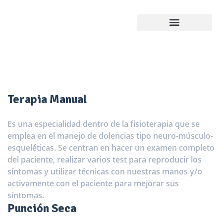
¿Cómo trabajamos?
Terapia Manual
Es una especialidad dentro de la fisioterapia que se
emplea en el manejo de dolencias tipo neuro-músculo-
esqueléticas. Se centran en hacer un examen completo
del paciente, realizar varios test para reproducir los
síntomas y utilizar técnicas con nuestras manos y/o
activamente con el paciente para mejorar sus
síntomas.
Punción Seca