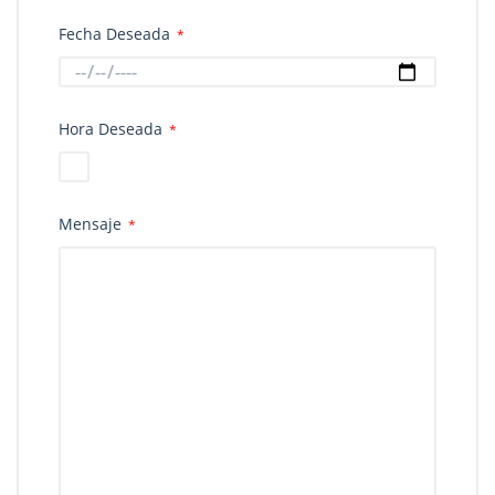
Fecha Deseada
*
Hora Deseada
*
Mensaje
*