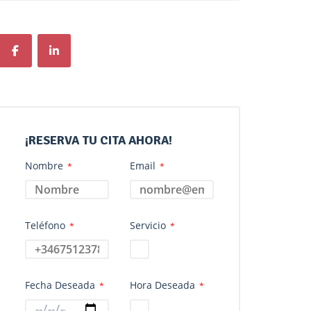
¡RESERVA TU CITA AHORA!
Nombre
Email
*
*
Teléfono
Servicio
*
*
Fecha Deseada
Hora Deseada
*
*