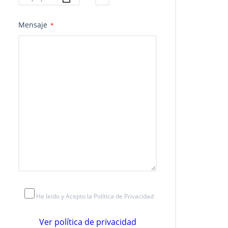
Mensaje
*
He leido y Acepto la Política de Privacidad
Ver política de privacidad