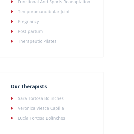
Functional And Sports Readaptation
Temporomandibular Joint
Pregnancy
Post-partum
Therapeutic Pilates
Our Therapists
Sara Tortosa Bolinches
Verónica Viesca Capilla
Lucía Tortosa Bolinches