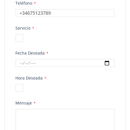
Teléfono
*
Servicio
*
Fecha Deseada
*
Hora Deseada
*
Mensaje
*