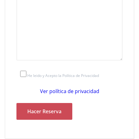
He leido y Acepto la Política de Privacidad
Ver política de privacidad