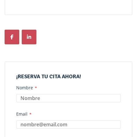
¡RESERVA TU CITA AHORA!
Nombre
*
Email
*