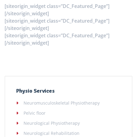
[siteorigin_widget class=”DC_Featured_Page”]
[/siteorigin_widget]
[siteorigin_widget class=”DC_Featured_Page”]
[/siteorigin_widget]
[siteorigin_widget class=”DC_Featured_Page”]
[/siteorigin_widget]
Physio Services
Neuromusculoskeletal Physiotherapy
Pelvic floor
Neurological Physiotherapy
Neurological Rehabilitation