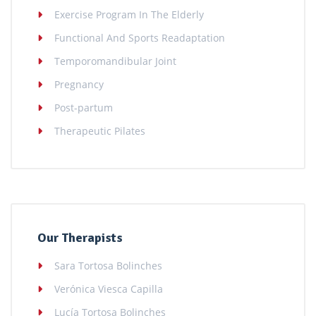
Exercise Program In The Elderly
Functional And Sports Readaptation
Temporomandibular Joint
Pregnancy
Post-partum
Therapeutic Pilates
Our Therapists
Sara Tortosa Bolinches
Verónica Viesca Capilla
Lucía Tortosa Bolinches