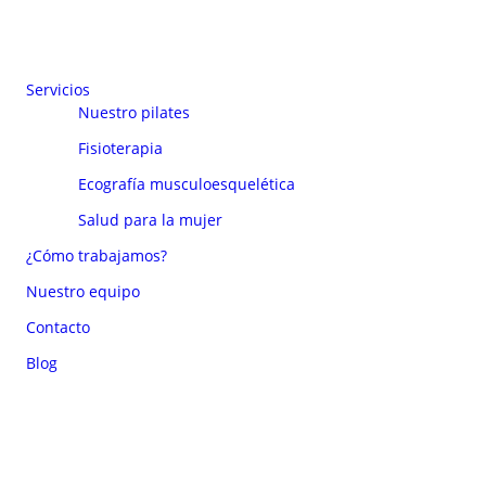
Servicios
Nuestro pilates
Fisioterapia
Ecografía musculoesquelética
Salud para la mujer
¿Cómo trabajamos?
Nuestro equipo
Contacto
Blog