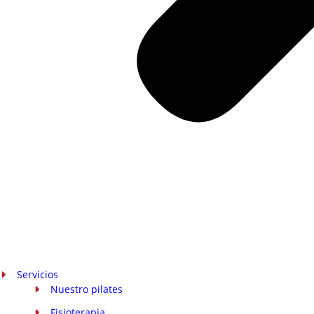
Servicios
Nuestro pilates
Fisioterapia