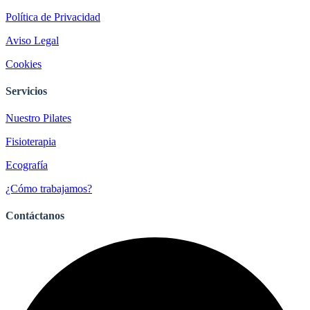
Política de Privacidad
Aviso Legal
Cookies
Servicios
Nuestro Pilates
Fisioterapia
Ecografía
¿Cómo trabajamos?
Contáctanos