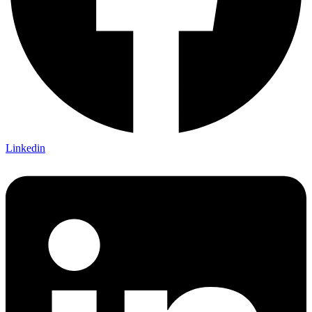
Linkedin