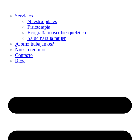
Servicios
Nuestro pilates
Fisioterapia
Ecografía musculoesquelética
Salud para la mujer
¿Cómo trabajamos?
Nuestro equipo
Contacto
Blog