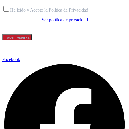
He leido y Acepto la Política de Privacidad
Ver política de privacidad
Facebook