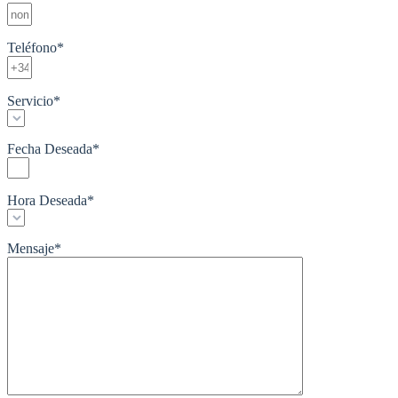
Teléfono
*
Servicio
*
Fecha Deseada
*
Hora Deseada
*
Mensaje
*