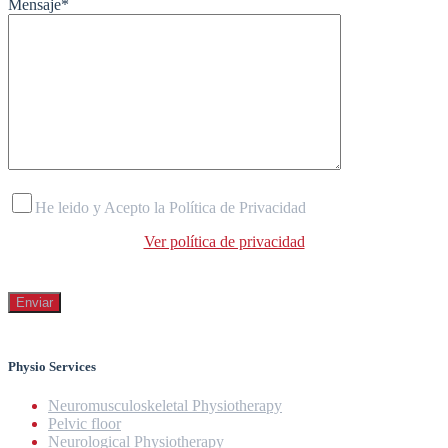
Mensaje
*
He leido y Acepto la Política de Privacidad
Ver política de privacidad
Physio Services
Neuromusculoskeletal Physiotherapy
Pelvic floor
Neurological Physiotherapy