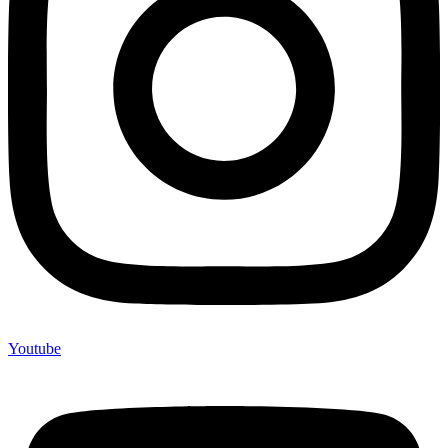
Youtube