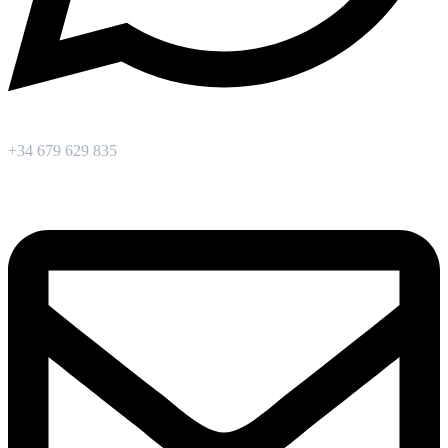
+34 679 629 835