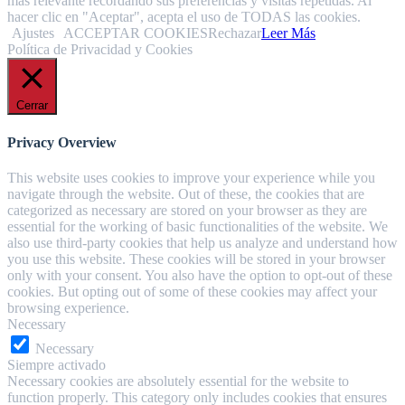
más relevante recordando sus preferencias y visitas repetidas. Al
hacer clic en "Aceptar", acepta el uso de TODAS las cookies.
Ajustes
ACCEPTAR COOKIES
Rechazar
Leer Más
Política de Privacidad y Cookies
Cerrar
Privacy Overview
This website uses cookies to improve your experience while you
navigate through the website. Out of these, the cookies that are
categorized as necessary are stored on your browser as they are
essential for the working of basic functionalities of the website. We
also use third-party cookies that help us analyze and understand how
you use this website. These cookies will be stored in your browser
only with your consent. You also have the option to opt-out of these
cookies. But opting out of some of these cookies may affect your
browsing experience.
Necessary
Necessary
Siempre activado
Necessary cookies are absolutely essential for the website to
function properly. This category only includes cookies that ensures