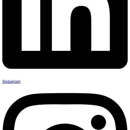
Instagram