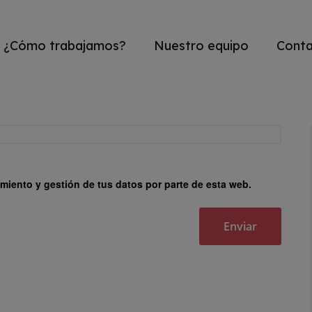
¿Cómo trabajamos?
Nuestro equipo
Cont
miento y gestión de tus datos por parte de esta web.