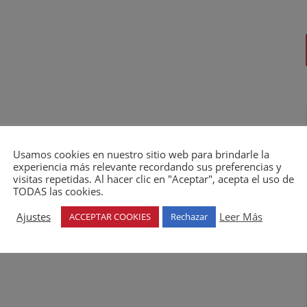
Usamos cookies en nuestro sitio web para brindarle la
experiencia más relevante recordando sus preferencias y
visitas repetidas. Al hacer clic en "Aceptar", acepta el uso de
TODAS las cookies.
Ajustes
Leer Más
ACCEPTAR COOKIES
Rechazar