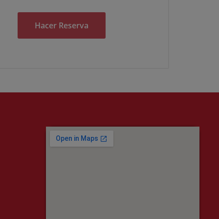
Alternative: