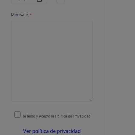
Mensaje
*
He leido y Acepto la Política de Privacidad
Ver política de privacidad