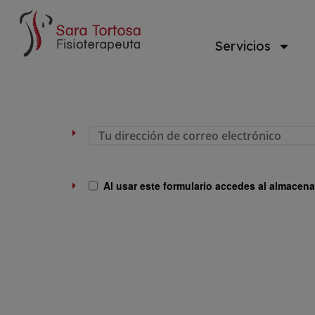
Servicios
Al usar este formulario accedes al almacena