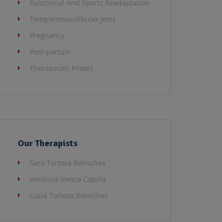
Functional And Sports Readaptation
Temporomandibular Joint
Pregnancy
Post-partum
Therapeutic Pilates
Our Therapists
Sara Tortosa Bolinches
Verónica Viesca Capilla
Lucía Tortosa Bolinches