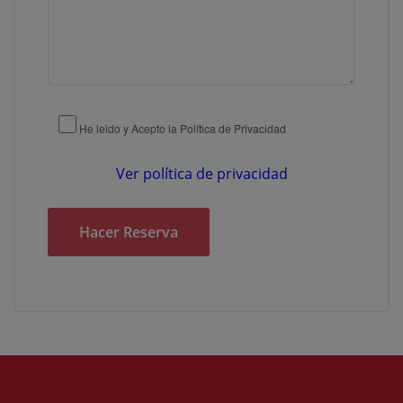
He leido y Acepto la Política de Privacidad
Ver política de privacidad
Alternative: