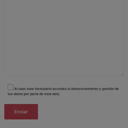
Al usar este formulario accedes al almacenamiento y gestión de
tus datos por parte de esta web.