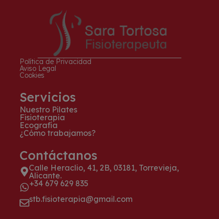
Política de Privacidad
Aviso Legal
Cookies
Servicios
Nuestro Pilates
Fisioterapia
Ecografía
¿Cómo trabajamos?
Contáctanos
Calle Heraclio, 41, 2B, 03181, Torrevieja,
Alicante.
+34 679 629 835
stb.fisioterapia@gmail.com