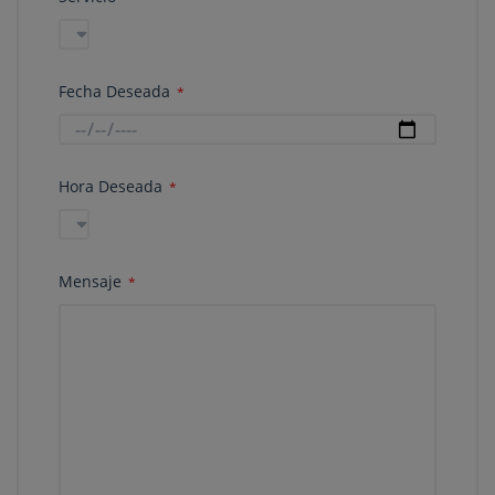
Fecha Deseada
*
Hora Deseada
*
Mensaje
*