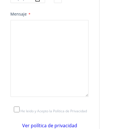
Mensaje
*
He leido y Acepto la Política de Privacidad
Ver política de privacidad