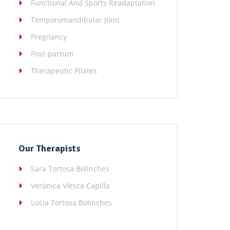
Functional And Sports Readaptation
Temporomandibular Joint
Pregnancy
Post-partum
Therapeutic Pilates
Our Therapists
Sara Tortosa Bolinches
Verónica Viesca Capilla
Lucía Tortosa Bolinches