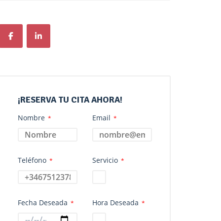
¡RESERVA TU CITA AHORA!
Nombre
Email
*
*
Teléfono
Servicio
*
*
Fecha Deseada
Hora Deseada
*
*