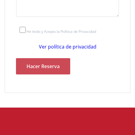
He leido y Acepto la Política de Privacidad
Ver política de privacidad