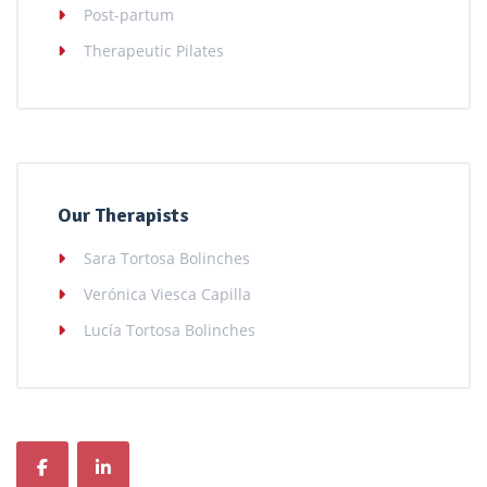
Post-partum
Therapeutic Pilates
Our Therapists
Sara Tortosa Bolinches
Verónica Viesca Capilla
Lucía Tortosa Bolinches