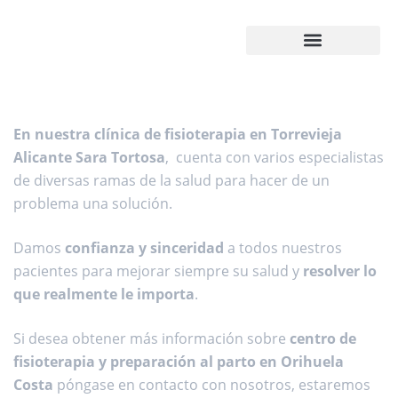
¿Cómo trabajamos?
En nuestra clínica de fisioterapia en Torrevieja
Alicante Sara Tortosa
, cuenta con varios especialistas
de diversas ramas de la salud para hacer de un
problema una solución.
Damos
confianza y sinceridad
a todos nuestros
pacientes para mejorar siempre su salud y
resolver lo
que realmente le importa
.
Si desea obtener más información sobre
centro de
fisioterapia y preparación al parto en Orihuela
Costa
póngase en contacto con nosotros, estaremos