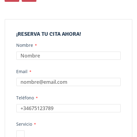
¡RESERVA TU CITA AHORA!
Nombre
*
Email
*
Teléfono
*
Servicio
*