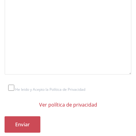
He leido y Acepto la Política de Privacidad
Ver política de privacidad