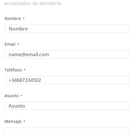
encantados de atenderle.
Nombre
*
Email
*
Teléfono
*
Asunto
*
Mensaje
*