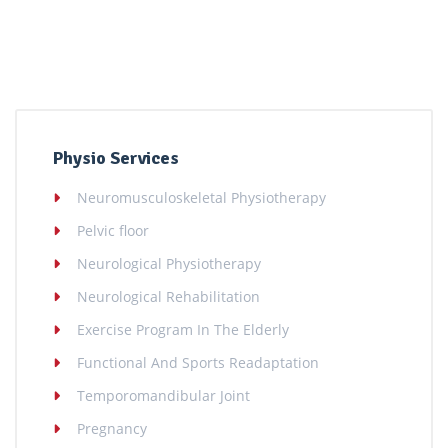
Physio Services
Neuromusculoskeletal Physiotherapy
Pelvic floor
Neurological Physiotherapy
Neurological Rehabilitation
Exercise Program In The Elderly
Functional And Sports Readaptation
Temporomandibular Joint
Pregnancy