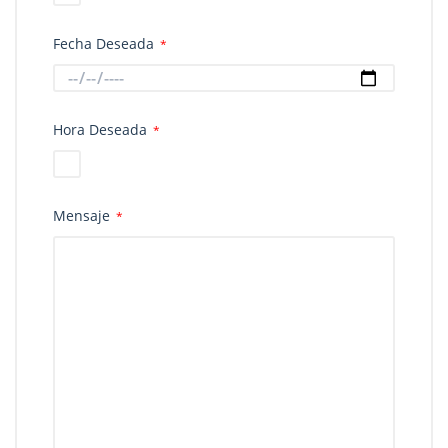
Fecha Deseada
*
Hora Deseada
*
Mensaje
*