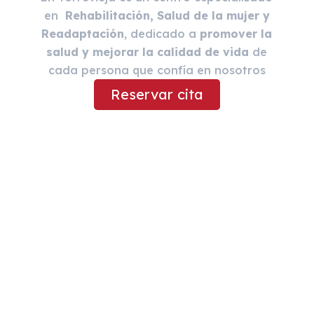
en
Rehabilitación, Salud de la mujer y
Readaptación
, dedicado a
promover la
salud y mejorar la calidad de vida
de
cada persona que confía en nosotros
Reservar cita